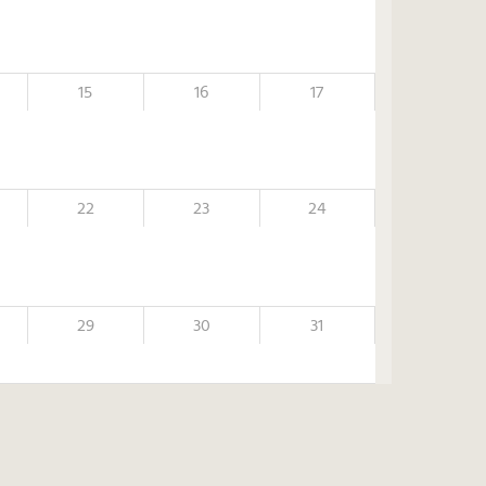
15
16
17
22
23
24
29
30
31