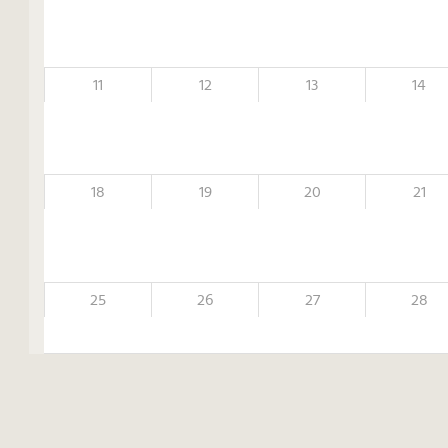
11
12
13
14
18
19
20
21
25
26
27
28