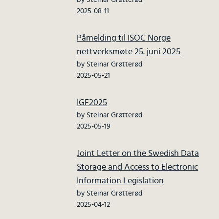
2025-08-11
Påmelding til ISOC Norge
nettverksmøte 25. juni 2025
by Steinar Grøtterød
2025-05-21
IGF2025
by Steinar Grøtterød
2025-05-19
Joint Letter on the Swedish Data
Storage and Access to Electronic
Information Legislation
by Steinar Grøtterød
2025-04-12