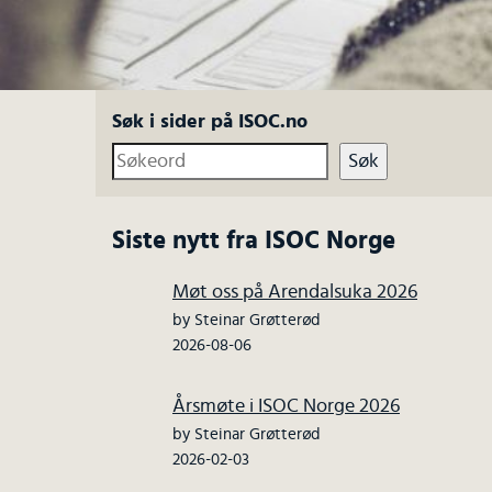
Søk i sider på ISOC.no
Søk
Siste nytt fra ISOC Norge
Møt oss på Arendalsuka 2026
by Steinar Grøtterød
2026-08-06
Årsmøte i ISOC Norge 2026
by Steinar Grøtterød
2026-02-03