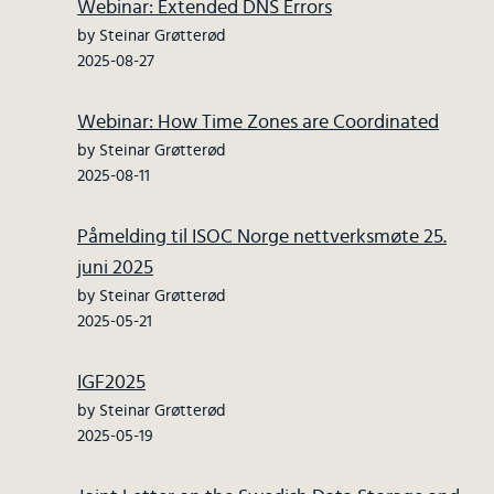
Webinar: Extended DNS Errors
by Steinar Grøtterød
2025-08-27
Webinar: How Time Zones are Coordinated
by Steinar Grøtterød
2025-08-11
Påmelding til ISOC Norge nettverksmøte 25.
juni 2025
by Steinar Grøtterød
2025-05-21
IGF2025
by Steinar Grøtterød
2025-05-19