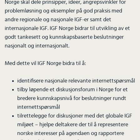
Norge skal dele prinsipper, ideer, angrepsvinkler for
problemløsning og eksempler på god praksis med
andre regionale og nasjonale IGF-er samt det
internasjonale IGF. IGF Norge bidrar til utvikling av et
godt tankesett og kunnskapsbaserte beslutninger
nasjonalt og internasjonalt.
Med dette vil IGF Norge bidra til å:
identifisere nasjonale relevante internettspørsmål
tilby løpende et diskusjonsforum i Norge for et
bredere kunnskapsnivå for beslutninger rundt
internettspørsmål
tilrettelegge for diskusjoner med det globale IGF
miljøet – hjelpe deltakere der til å representere
norske interesser på agendaen og rapportere