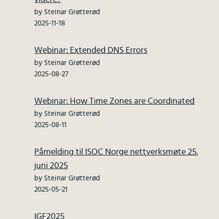
by Steinar Grøtterød
2025-11-18
Webinar: Extended DNS Errors
by Steinar Grøtterød
2025-08-27
Webinar: How Time Zones are Coordinated
by Steinar Grøtterød
2025-08-11
Påmelding til ISOC Norge nettverksmøte 25.
juni 2025
by Steinar Grøtterød
2025-05-21
IGF2025